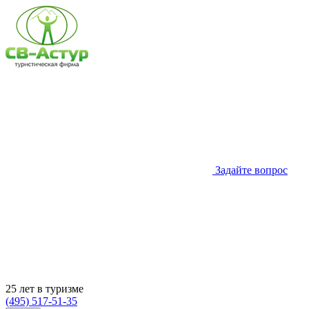
Задайте вопрос
25 лет в туризме
(495) 517-51-35