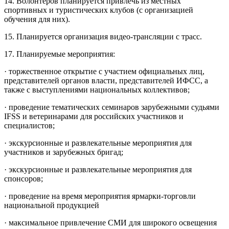
14. Волонтеров планируется привлечь из местных
спортивных и туристических клубов (с организацией
обучения для них).
15. Планируется организация видео-трансляции с трасс.
17. Планируемые мероприятия:
· торжественное открытие с участием официальных лиц,
представителей органов власти, представителей ИФСС, а
также с выступлениями национальных коллективов;
· проведение тематических семинаров зарубежными судьями
IFSS и ветеринарами для российских участников и
специалистов;
· экскурсионные и развлекательные мероприятия для
участников и зарубежных бригад;
· экскурсионные и развлекательные мероприятия для
спонсоров;
· проведение на время мероприятия ярмарки-торговли
национальной продукцией
· максимальное привлечение СМИ для широкого освещения