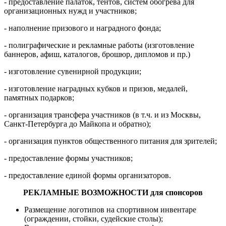
- предоставление палаток, тентов, систем обогрева для
организационных нужд и участников;
- наполнение призового и наградного фонда;
- полиграфические и рекламные работы (изготовление
баннеров, афиш, каталогов, брошюр, дипломов и пр.)
- изготовление сувенирной продукции;
- изготовление наградных кубков и призов, медалей,
памятных подарков;
- организация трансфера участников (в т.ч. и из Москвы,
Санкт-Петербурга до Майкопа и обратно);
- организация пунктов общественного питания для зрителей;
- предоставление формы участников;
- предоставление единой формы организаторов.
РЕКЛАМНЫЕ ВОЗМОЖНОСТИ для спонсоров
Размещение логотипов на спортивном инвентаре
(ограждении, стойки, судейские столы);