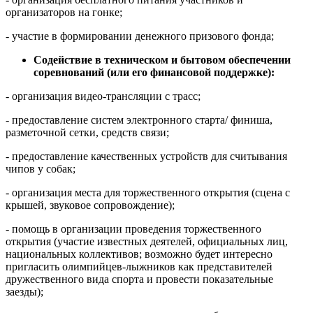
организаторов на гонке;
- участие в формировании денежного призового фонда;
Содействие в техническом и бытовом обеспечении
соревнований (или его финансовой поддержке):
- организация видео-трансляции с трасс;
- предоставление систем электронного старта/ финиша,
разметочной сетки, средств связи;
- предоставление качественных устройств для считывания
чипов у собак;
- организация места для торжественного открытия (сцена с
крышей, звуковое сопровождение);
- помощь в организации проведения торжественного
открытия (участие известных деятелей, официальных лиц,
национальных коллективов; возможно будет интересно
пригласить олимпийцев-лыжников как представителей
дружественного вида спорта и провести показательные
заезды);