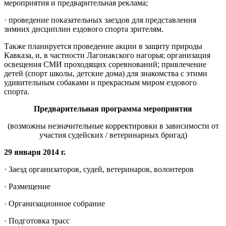
мероприятия и предварительная реклама;
· проведение показательных заездов для представления
зимних дисциплин ездового спорта зрителям.
Также планируется проведение акции в защиту природы
Кавказа, и, в частности Лагонакского нагорья; организация
освещения СМИ проходящих соревнований; привлечение
детей (спорт школы, детские дома) для знакомства с этими
удивительным собаками и прекрасным миром ездового
спорта.
Предварительная программа мероприятия
(возможны незначительные корректировки в зависимости от
участия судейских / ветеринарных бригад)
29 января 2014 г.
· Заезд организаторов, судей, ветеринаров, волонтеров
· Размещение
· Организационное собрание
· Подготовка трасс