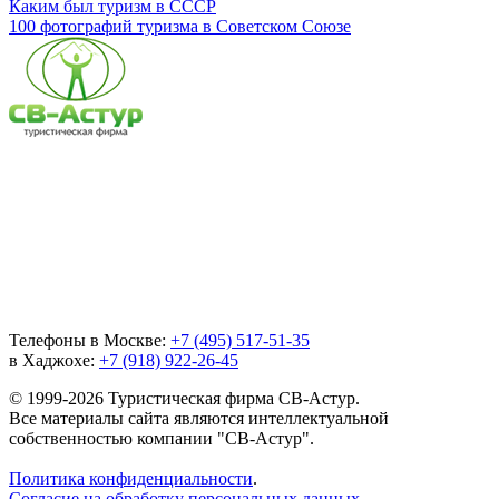
Каким был туризм в СССР
100 фотографий туризма в Советском Союзе
Телефоны в Москве:
+7 (495) 517-51-35
в Хаджохе:
+7 (918) 922-26-45
© 1999-2026 Туристическая фирма СВ-Астур.
Все материалы сайта являются интеллектуальной
собственностью компании "СВ-Астур".
Политика конфиденциальности
.
Согласие на обработку персональных данных
.