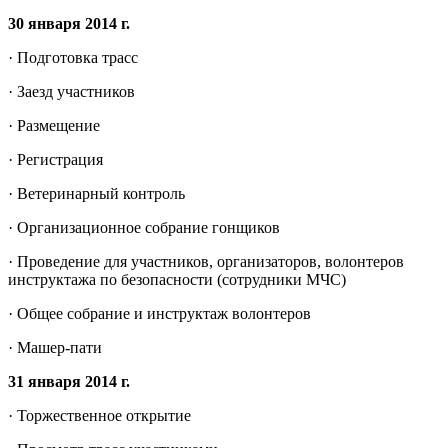
30 января 2014 г.
· Подготовка трасс
· Заезд участников
· Размещение
· Регистрация
· Ветеринарный контроль
· Организационное собрание гонщиков
· Проведение для участников, организаторов, волонтеров
инструктажа по безопасности (сотрудники МЧС)
· Общее собрание и инструктаж волонтеров
· Машер-пати
31 января 2014 г.
· Торжественное открытие