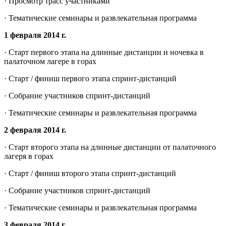
· Просмотр трасс участниками
· Тематические семинары и развлекательная программа
1 февраля 2014 г.
· Старт первого этапа на длинные дистанции и ночевка в
палаточном лагере в горах
· Старт / финиш первого этапа спринт-дистанций
· Собрание участников спринт-дистанций
· Тематические семинары и развлекательная программа
2 февраля 2014 г.
· Старт второго этапа на длинные дистанции от палаточного
лагеря в горах
· Старт / финиш второго этапа спринт-дистанций
· Собрание участников спринт-дистанций
· Тематические семинары и развлекательная программа
3 февраля 2014 г.