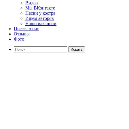
Видео
Мы ВКонтакте
Песни у костра
Ищем авторов
Наши вакансии
Пресса о нас
Отзывы
Фото
Искать