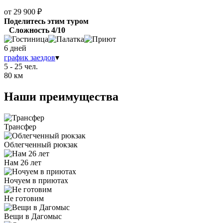
от 29 900 ₽
Поделитесь этим туром
Сложность 4/10
6 дней
график заездов
▾
5 - 25 чел.
80 км
Наши преимущества
Трансфер
Облегченный рюкзак
Нам 26 лет
Ночуем в приютах
Не готовим
Вещи в Дагомыс