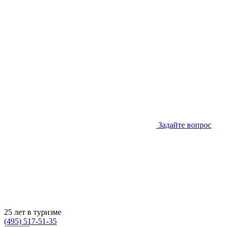
Задайте вопрос
25 лет в туризме
(495) 517-51-35