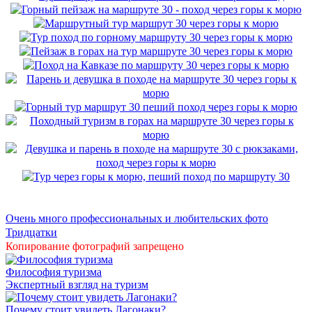
Очень много профессиональных и любительских фото
Тридцатки
Копирование фотографий запрещено
Философия туризма
Экспертный взгляд на туризм
Почему стоит увидеть Лагонаки?