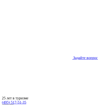
Задайте вопрос
25 лет в туризме
(495) 517-51-35