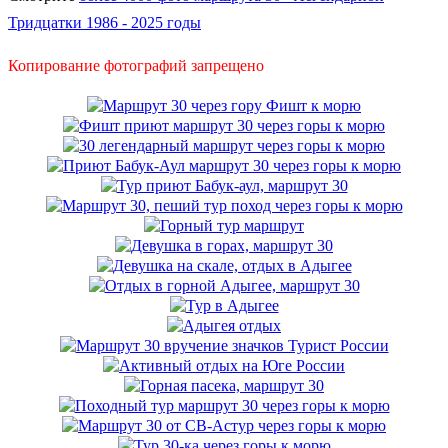
Тридцатки 1986 - 2025 годы
Копирование фотографий запрещено