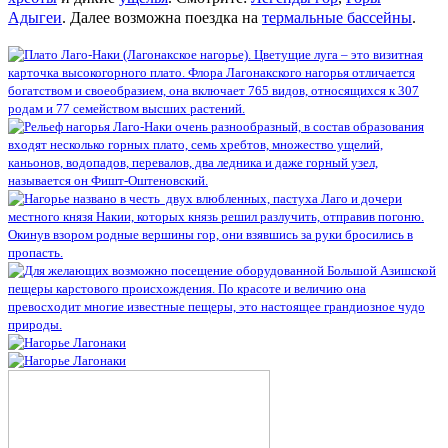
Адыгеи
.
Далее
возможна поездка на
термальные бассейны
.