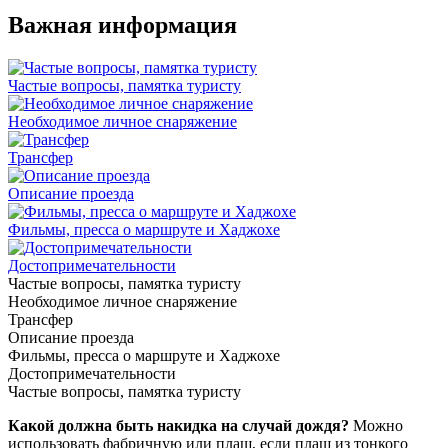
Важная информация
Частые вопросы, памятка туристу
Необходимое личное снаряжение
Трансфер
Описание проезда
Фильмы, пресса о маршруте и Хаджохе
Достопримечательности
Частые вопросы, памятка туристу
Необходимое личное снаряжение
Трансфер
Описание проезда
Фильмы, пресса о маршруте и Хаджохе
Достопримечательности
Частые вопросы, памятка туристу
Какой должна быть накидка на случай дождя?
Можно
использовать фабричную или плащ, если плащ из тонкого