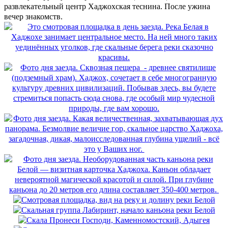
развлекательный центр Хаджохская теснина. После ужина
вечер знакомств.