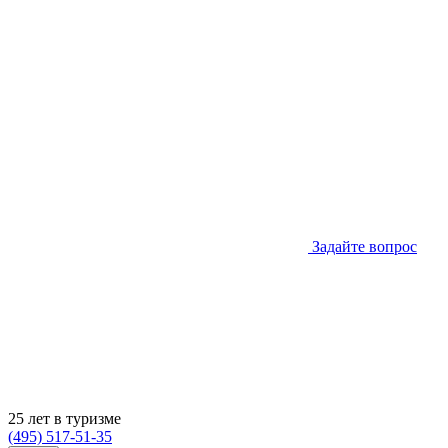
Задайте вопрос
25 лет в туризме
(495) 517-51-35