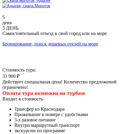
5
день
5 ДЕНЬ
Самостоятельный отъезд в свой город или на море
Бронирование, поиск дешевых отелей на море
Стоимость тура:
33 900 ₽
Действует специальная цена! Количество предложений
ограничено!
Оплата тура возможна на турбазе
Входит в стоимость
Трансфер из Краснодара
Проживание в номере с удобствами
3-х разовое питание
Внутри маршрутный транспорт
экскурсии по программе