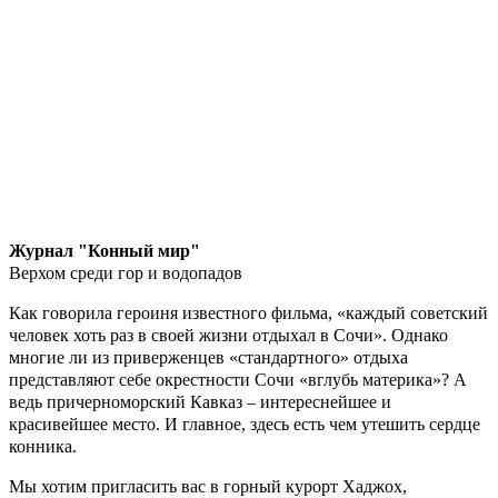
Журнал "Конный мир"
Верхом среди гор и водопадов
Как говорила героиня известного фильма, «каждый советский
человек хоть раз в своей жизни отдыхал в Сочи». Однако
многие ли из приверженцев «стандартного» отдыха
представляют себе окрестности Сочи «вглубь материка»? А
ведь причерноморский Кавказ – интереснейшее и
красивейшее место. И главное, здесь есть чем утешить сердце
конника.
Мы хотим пригласить вас в горный курорт Хаджох,