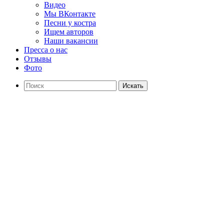
Видео
Мы ВКонтакте
Песни у костра
Ищем авторов
Наши вакансии
Пресса о нас
Отзывы
Фото
Искать