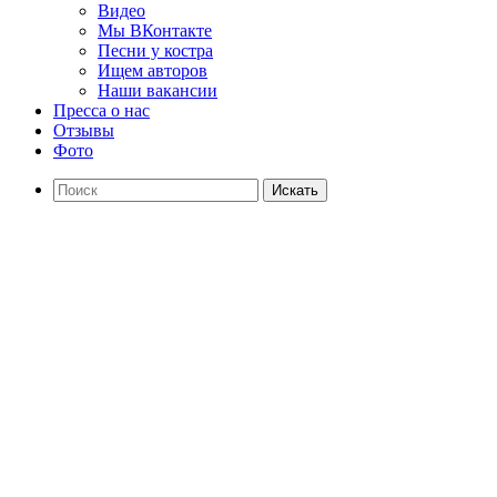
Видео
Мы ВКонтакте
Песни у костра
Ищем авторов
Наши вакансии
Пресса о нас
Отзывы
Фото
Искать