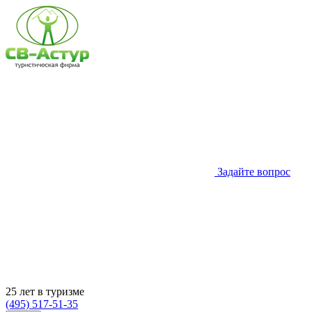
Задайте вопрос
25 лет в туризме
(495) 517-51-35