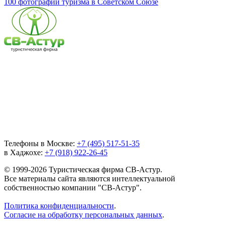
100 фотографий туризма в Советском Союзе
Телефоны в Москве:
+7 (495) 517-51-35
в Хаджохе:
+7 (918) 922-26-45
© 1999-2026 Туристическая фирма СВ-Астур.
Все материалы сайта являются интеллектуальной
собственностью компании "СВ-Астур".
Политика конфиденциальности
.
Согласие на обработку персональных данных
.