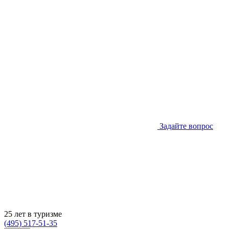
Задайте вопрос
25 лет в туризме
(495) 517-51-35