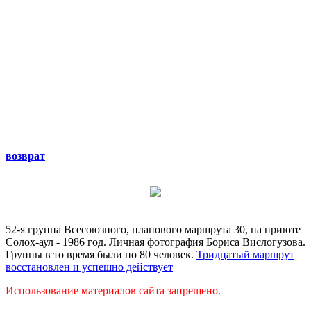
возврат
52-я группа Всесоюзного, планового маршрута 30, на приюте
Солох-аул - 1986 год. Личная фотография Бориса Вислогузова.
Группы в то время были по 80 человек.
Тридцатый маршрут
восстановлен и успешно действует
Использование материалов сайта запрещено.