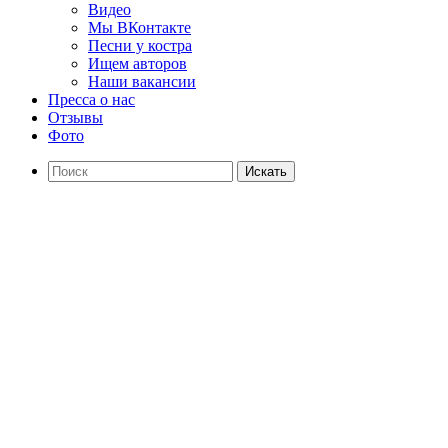
Видео
Мы ВКонтакте
Песни у костра
Ищем авторов
Наши вакансии
Пресса о нас
Отзывы
Фото
Искать