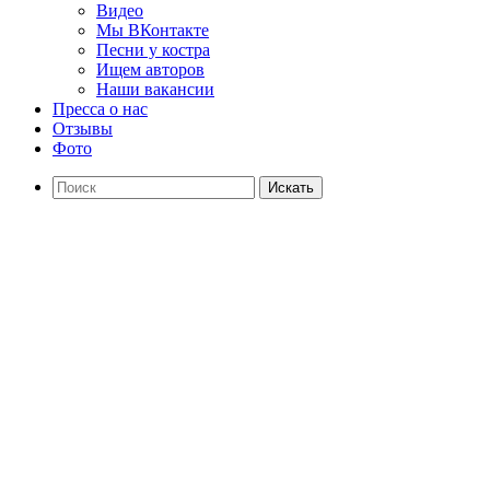
Видео
Мы ВКонтакте
Песни у костра
Ищем авторов
Наши вакансии
Пресса о нас
Отзывы
Фото
Искать