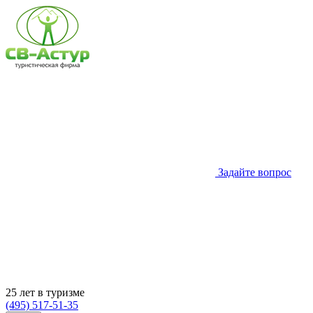
Задайте вопрос
25 лет в туризме
(495) 517-51-35