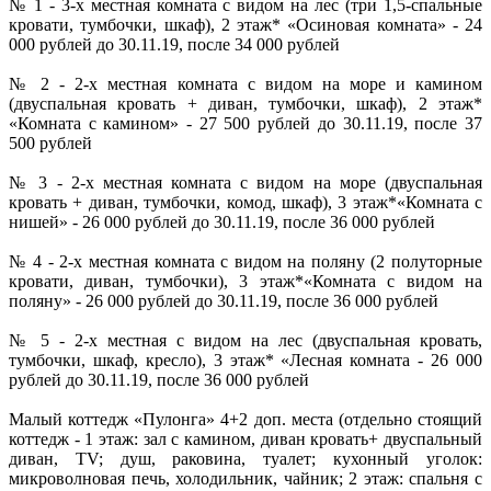
№ 1 - 3-х местная комната с видом на лес (три 1,5-спальные
кровати, тумбочки, шкаф), 2 этаж* «Осиновая комната» - 24
000 рублей до 30.11.19, после 34 000 рублей
№ 2 - 2-х местная комната с видом на море и камином
(двуспальная кровать + диван, тумбочки, шкаф), 2 этаж*
«Комната с камином» - 27 500 рублей до 30.11.19, после 37
500 рублей
№ 3 - 2-х местная комната с видом на море (двуспальная
кровать + диван, тумбочки, комод, шкаф), 3 этаж*«Комната с
нишей» - 26 000 рублей до 30.11.19, после 36 000 рублей
№ 4 - 2-х местная комната с видом на поляну (2 полуторные
кровати, диван, тумбочки), 3 этаж*«Комната с видом на
поляну» - 26 000 рублей до 30.11.19, после 36 000 рублей
№ 5 - 2-х местная с видом на лес (двуспальная кровать,
тумбочки, шкаф, кресло), 3 этаж* «Лесная комната - 26 000
рублей до 30.11.19, после 36 000 рублей
Малый коттедж «Пулонга» 4+2 доп. места (отдельно стоящий
коттедж - 1 этаж: зал с камином, диван кровать+ двуспальный
диван, TV; душ, раковина, туалет; кухонный уголок:
микроволновая печь, холодильник, чайник; 2 этаж: спальня с