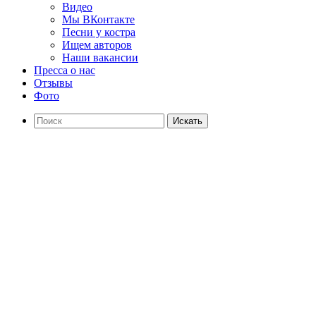
Видео
Мы ВКонтакте
Песни у костра
Ищем авторов
Наши вакансии
Пресса о нас
Отзывы
Фото
Искать