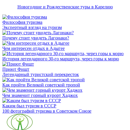
Новогодние и Рождественские туры в Карелию
Философия туризма
Экспертный взгляд на туризм
Почему стоит увидеть Лагонаки?
Чем интересен отдых в Адыгее
История легендарного 30-го маршрута, через горы к морю
Приют Фишт
Легендарный туристский перекресток
Как пройти Великой советской тропой
Чем знаменит горный курорт Хаджох
Каким был туризм в СССР
100 фотографий туризма в Советском Союзе