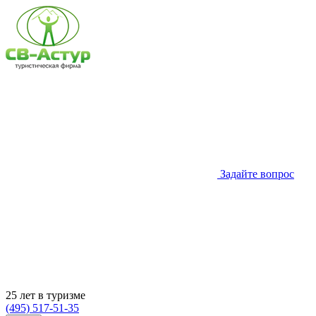
Задайте вопрос
25 лет в туризме
(495) 517-51-35