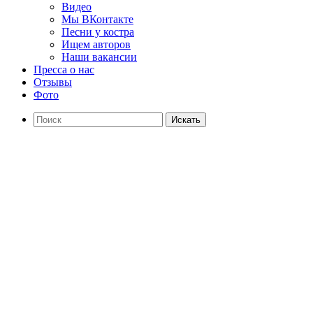
Видео
Мы ВКонтакте
Песни у костра
Ищем авторов
Наши вакансии
Пресса о нас
Отзывы
Фото
Искать