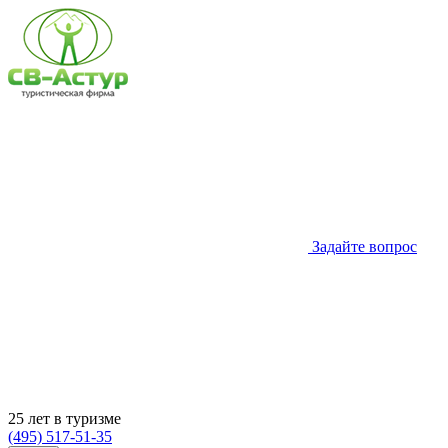
Задайте вопрос
25 лет в туризме
(495) 517-51-35