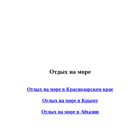
Отдых на море
Отдых на море в Краснодарском крае
Отдых на море в Крыму
Отдых на море в Абхазии