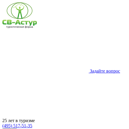
Задайте вопрос
25 лет в туризме
(495) 517-51-35