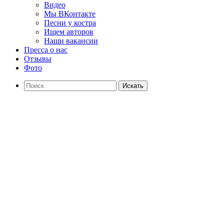
Видео
Мы ВКонтакте
Песни у костра
Ищем авторов
Наши вакансии
Пресса о нас
Отзывы
Фото
Искать