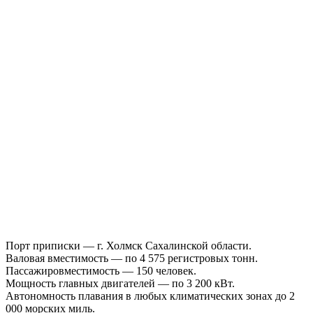
Порт приписки — г. Холмск Сахалинской области.
Валовая вместимость — по 4 575 регистровых тонн.
Пассажировместимость — 150 человек.
Мощность главных двигателей — по 3 200 кВт.
Автономность плавания в любых климатических зонах до 2
000 морских миль.