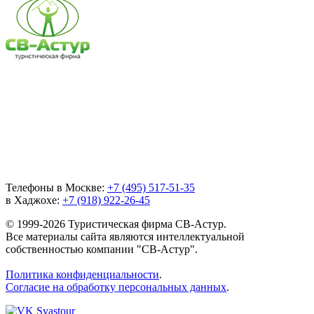
Телефоны в Москве:
+7 (495) 517-51-35
в Хаджохе:
+7 (918) 922-26-45
© 1999-2026 Туристическая фирма СВ-Астур.
Все материалы сайта являются интеллектуальной
собственностью компании "СВ-Астур".
Политика конфиденциальности
.
Согласие на обработку персональных данных
.