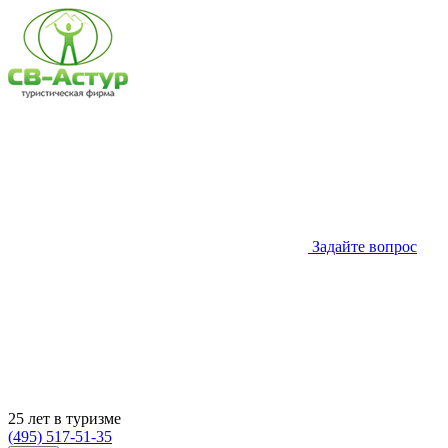
Задайте вопрос
25 лет в туризме
(495) 517-51-35