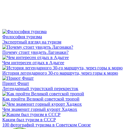
Философия туризма
Экспертный взгляд на туризм
Почему стоит увидеть Лагонаки?
Чем интересен отдых в Адыгее
История легендарного 30-го маршрута, через горы к морю
Приют Фишт
Легендарный туристский перекресток
Как пройти Великой советской тропой
Чем знаменит горный курорт Хаджох
Каким был туризм в СССР
100 фотографий туризма в Советском Союзе