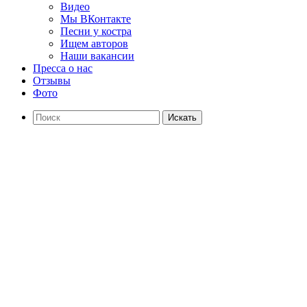
Видео
Мы ВКонтакте
Песни у костра
Ищем авторов
Наши вакансии
Пресса о нас
Отзывы
Фото
Искать