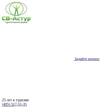
Задайте вопрос
25 лет в туризме
(495) 517-51-35