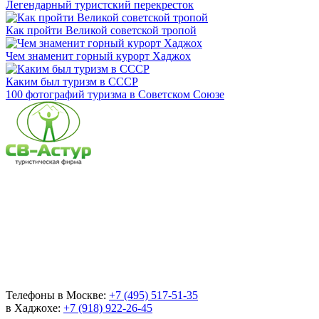
Легендарный туристский перекресток
Как пройти Великой советской тропой
Чем знаменит горный курорт Хаджох
Каким был туризм в СССР
100 фотографий туризма в Советском Союзе
Телефоны в Москве:
+7 (495) 517-51-35
в Хаджохе:
+7 (918) 922-26-45