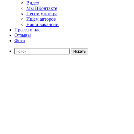
Видео
Мы ВКонтакте
Песни у костра
Ищем авторов
Наши вакансии
Пресса о нас
Отзывы
Фото
Искать