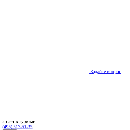
Задайте вопрос
25 лет в туризме
(495) 517-51-35