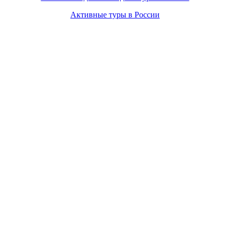
Активные туры в России