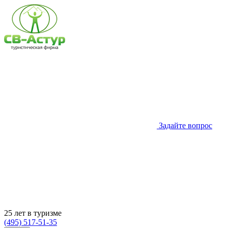
Задайте вопрос
25 лет в туризме
(495) 517-51-35