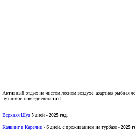
Активный отдых на чистом лесном воздухе, азартная рыбная ло
рутинной повседневности?!
Верхняя Шуя
5 дней -
2025 год
.
Каякинг в Карелии
- 6 дней, с проживанием на турбазе -
2025 г