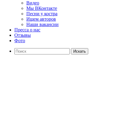
Видео
Мы ВКонтакте
Песни у костра
Ищем авторов
Наши вакансии
Пресса о нас
Отзывы
Фото
Искать