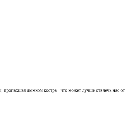
ы, пропахшая дымком костра - что может лучше отвлечь нас от