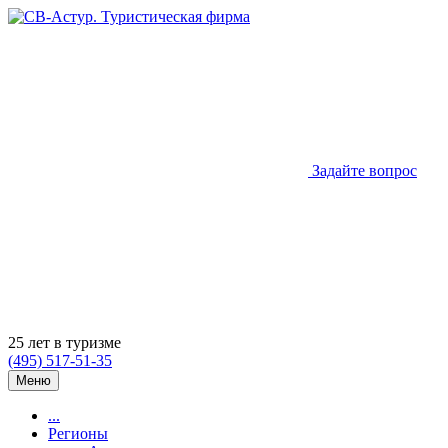
Задайте вопрос
25 лет в туризме
(495) 517-51-35
Меню
...
Регионы