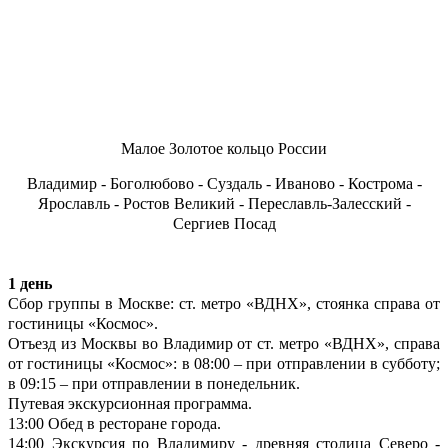
Малое Золотое кольцо России
Владимир - Боголюбово - Суздаль - Иваново - Кострома -
Ярославль - Ростов Великий - Переславль-Залесский -
Сергиев Посад
1 день
Сбор группы в Москве: ст. метро «ВДНХ», стоянка справа от
гостиницы «Космос».
Отъезд из Москвы во Владимир от ст. метро «ВДНХ», справа
от гостиницы «Космос»: в 08:00 – при отправлении в субботу;
в 09:15 – при отправлении в понедельник.
Путевая экскурсионная программа.
13:00 Обед в ресторане города.
14:00 Экскурсия по Владимиру - древняя столица Северо -