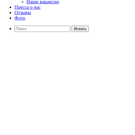
Наши вакансии
Пресса о нас
Отзывы
Фото
Искать