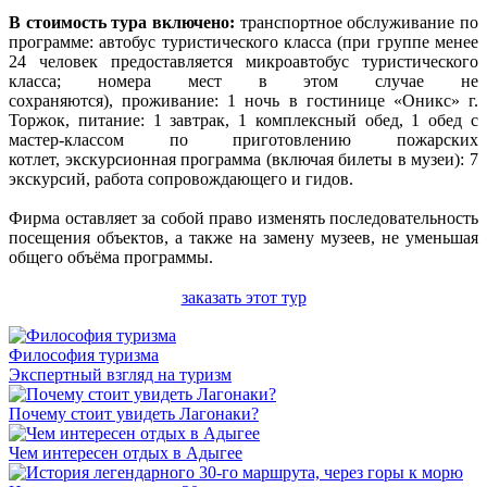
В стоимость тура включено:
транспортное обслуживание по
программе: автобус туристического класса (при группе менее
24 человек предоставляется микроавтобус туристического
класса; номера мест в этом случае не
сохраняются), проживание: 1 ночь в гостинице «Оникс» г.
Торжок, питание: 1 завтрак, 1 комплексный обед, 1 обед с
мастер-классом по приготовлению пожарских
котлет, экскурсионная программа (включая билеты в музеи): 7
экскурсий, работа сопровождающего и гидов.
Фирма оставляет за собой право изменять последовательность
посещения объектов, а также на замену музеев, не уменьшая
общего объёма программы.
заказать этот тур
Философия туризма
Экспертный взгляд на туризм
Почему стоит увидеть Лагонаки?
Чем интересен отдых в Адыгее