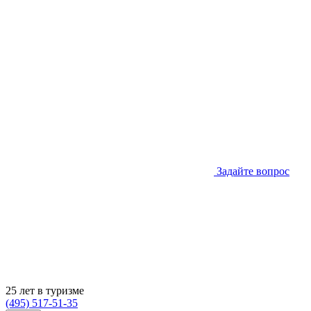
Задайте вопрос
25 лет в туризме
(495) 517-51-35