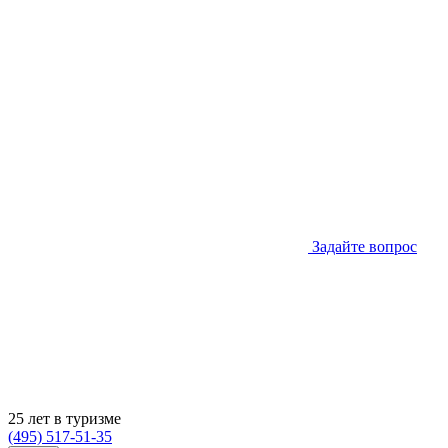
Задайте вопрос
25 лет в туризме
(495) 517-51-35