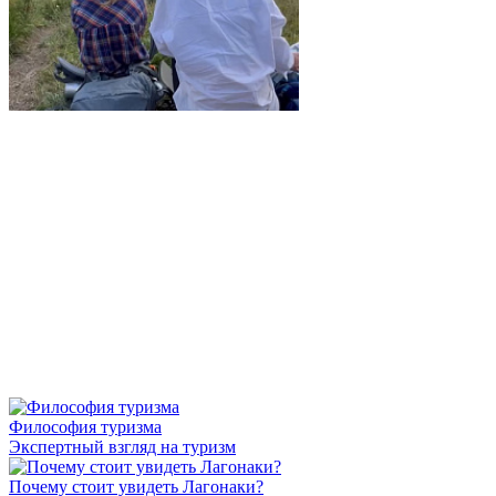
Философия туризма
Экспертный взгляд на туризм
Почему стоит увидеть Лагонаки?