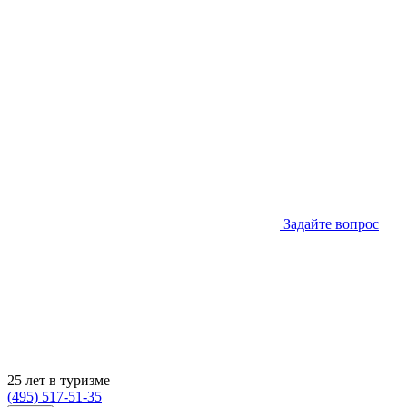
Задайте вопрос
25 лет в туризме
(495) 517-51-35