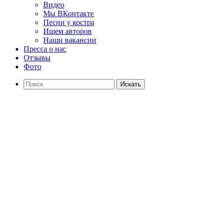
Видео
Мы ВКонтакте
Песни у костра
Ищем авторов
Наши вакансии
Пресса о нас
Отзывы
Фото
Искать