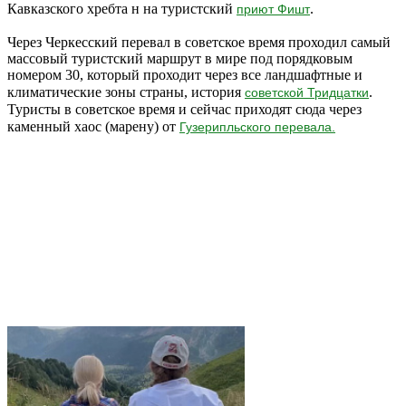
Кавказского хребта н на туристский
.
приют Фишт
Через Черкесский перевал в советское время проходил самый
массовый туристский маршрут в мире под порядковым
номером 30, который проходит через все ландшафтные и
климатические зоны страны, история
.
советской Тридцатки
Туристы в советское время и сейчас приходят сюда через
каменный хаос (марену) от
Гузерипльского перевала.