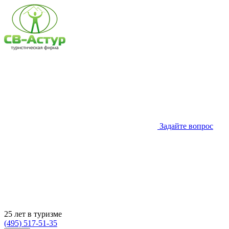
Задайте вопрос
25 лет в туризме
(495) 517-51-35