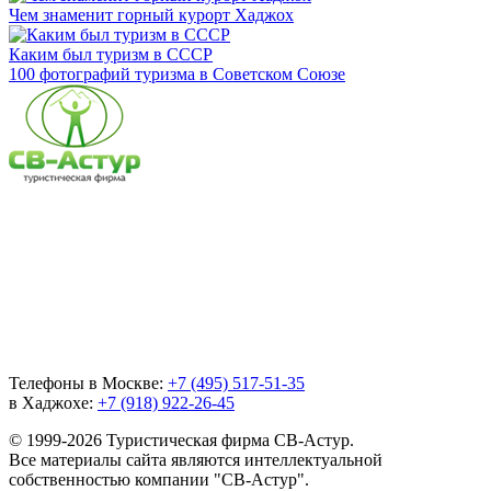
Чем знаменит горный курорт Хаджох
Каким был туризм в СССР
100 фотографий туризма в Советском Союзе
Телефоны в Москве:
+7 (495) 517-51-35
в Хаджохе:
+7 (918) 922-26-45
© 1999-2026 Туристическая фирма СВ-Астур.
Все материалы сайта являются интеллектуальной
собственностью компании "СВ-Астур".