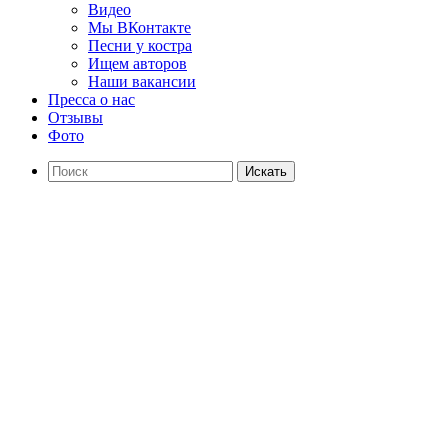
Видео
Мы ВКонтакте
Песни у костра
Ищем авторов
Наши вакансии
Пресса о нас
Отзывы
Фото
Искать