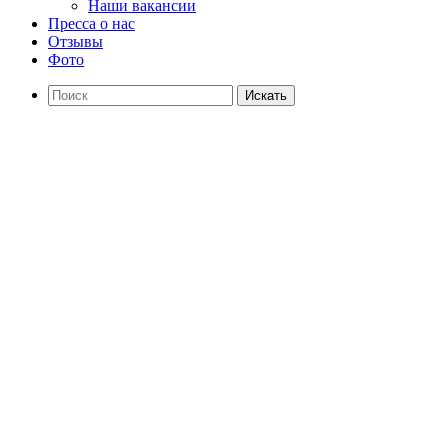
Наши вакансии
Пресса о нас
Отзывы
Фото
Искать