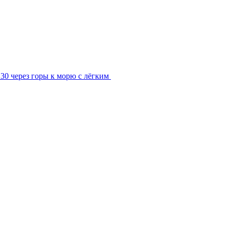
30 через горы к морю с лёгким