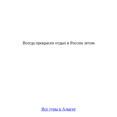
Всегда прекрасен отдых в России летом
Все туры в Адыгее