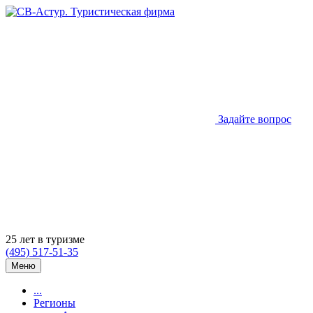
Задайте вопрос
25 лет в туризме
(495) 517-51-35
Меню
...
Регионы