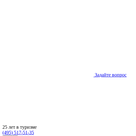
Задайте вопрос
25 лет в туризме
(495) 517-51-35