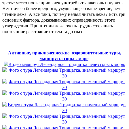
третье место после привычек употреблять алкоголь и курить.
Нет ничего более вредного, ухудшающего ваше зрение, чем
чтение лежа. А все-таки, почему нельзя читать лежа? Есть три
основных фактора, доказывающих справедливость этого
утверждения. При чтении лежа очень трудно сохранить
постоянное расстояние от текста до глаз
Активные, приключенческие, оздоровительные туры,
маршруты горы - море