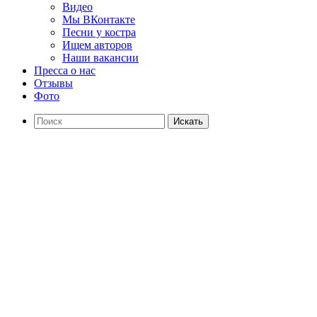
Видео
Мы ВКонтакте
Песни у костра
Ищем авторов
Наши вакансии
Пресса о нас
Отзывы
Фото
Искать