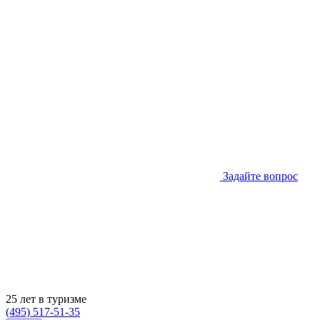
Задайте вопрос
25 лет в туризме
(495) 517-51-35