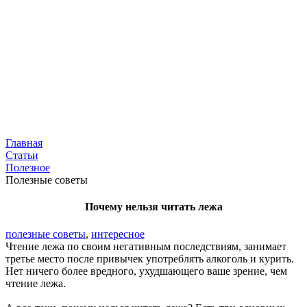
Главная
Статьи
Полезное
Полезные советы
Почему нельзя читать лежа
полезные советы
,
интересное
Чтение лежа по своим негативным последствиям, занимает
третье место после привычек употреблять алкоголь и курить.
Нет ничего более вредного, ухудшающего ваше зрение, чем
чтение лежа.