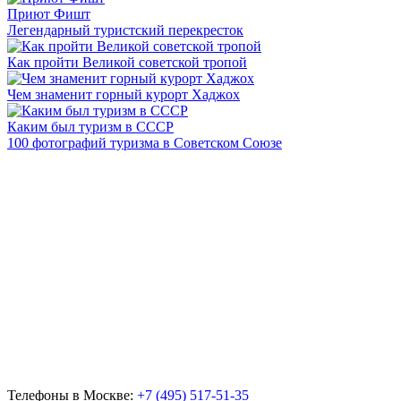
Приют Фишт
Легендарный туристский перекресток
Как пройти Великой советской тропой
Чем знаменит горный курорт Хаджох
Каким был туризм в СССР
100 фотографий туризма в Советском Союзе
Телефоны в Москве:
+7 (495) 517-51-35