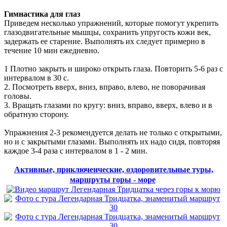
Гимнастика для глаз
Приведем несколько упражнений, которые помогут укрепить
глазодвигательные мышцы, сохранить упругость кожи век,
задержать ее старение. Выполнять их следует примерно в
течение 10 мин ежедневно.
1 Плотно закрыть и широко открыть глаза. Повторить 5-6 раз с
интервалом в 30 с.
2. Посмотреть вверх, вниз, вправо, влево, не поворачивая
головы.
3. Вращать глазами по кругу: вниз, вправо, вверх, влево и в
обратную сторону.
Упражнения 2-3 рекомендуется делать не только с открытыми,
но и с закрытыми глазами. Выполнять их надо сидя, повторяя
каждое 3-4 раза с интервалом в 1 - 2 мин.
Активные, приключенческие, оздоровительные туры,
маршруты горы - море