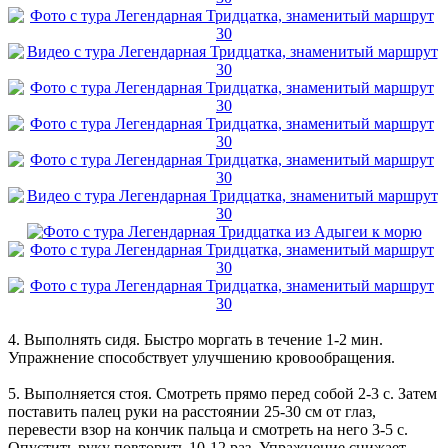
4. Выполнять сидя. Быстро моргать в течение 1-2 мин.
Упражнение способствует улучшению кровообращения.
5. Выполняется стоя. Смотреть прямо перед собой 2-3 с. Затем
поставить палец руки на расстоянии 25-30 см от глаз,
перевести взор на кончик пальца и смотреть на него 3-5 с.
Опустить руку повторить 10-12 раз. Упражнение снижает