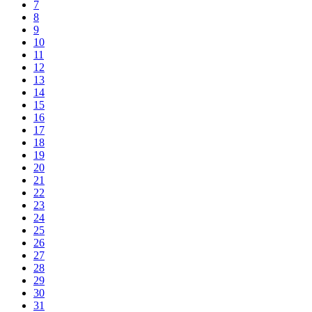
7
8
9
10
11
12
13
14
15
16
17
18
19
20
21
22
23
24
25
26
27
28
29
30
31