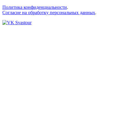
Политика конфиденциальности
.
Согласие на обработку персональных данных
.