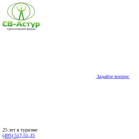
Задайте вопрос
25 лет в туризме
(495) 517-51-35