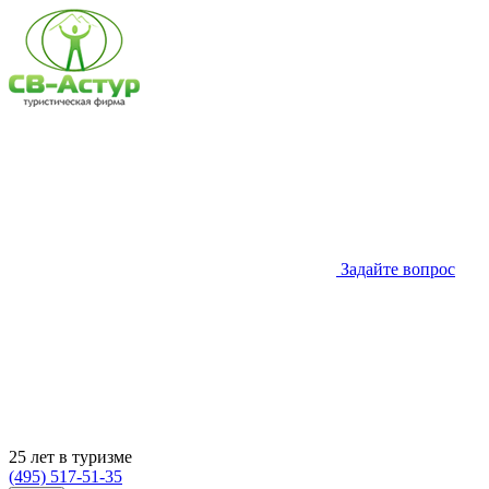
Задайте вопрос
25 лет в туризме
(495) 517-51-35