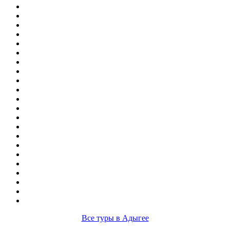
Все туры в Адыгее