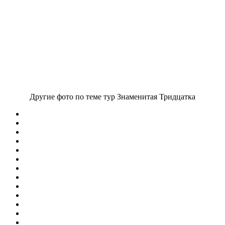
Другие фото по теме тур Знаменитая Тридцатка