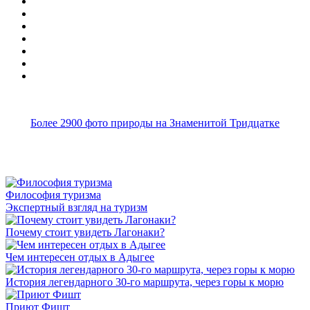
Более 2900 фото природы на Знаменитой Тридцатке
Философия туризма
Экспертный взгляд на туризм
Почему стоит увидеть Лагонаки?
Чем интересен отдых в Адыгее
История легендарного 30-го маршрута, через горы к морю
Приют Фишт