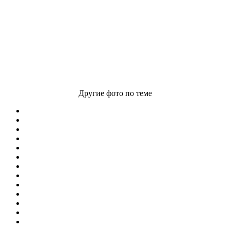
Другие фото по теме