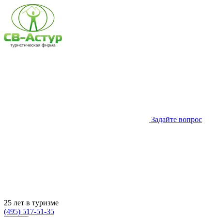
Задайте вопрос
25 лет в туризме
(495) 517-51-35