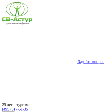
Задайте вопрос
25 лет в туризме
(495) 517-51-35