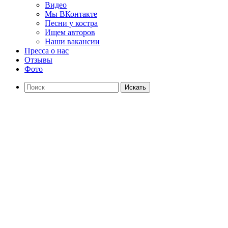
Видео
Мы ВКонтакте
Песни у костра
Ищем авторов
Наши вакансии
Пресса о нас
Отзывы
Фото
Искать