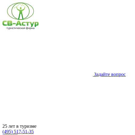
Задайте вопрос
25 лет в туризме
(495) 517-51-35