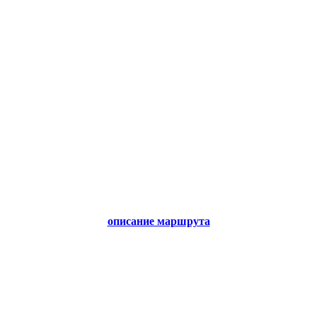
описание маршрута