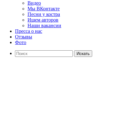
Видео
Мы ВКонтакте
Песни у костра
Ищем авторов
Наши вакансии
Пресса о нас
Отзывы
Фото
Искать