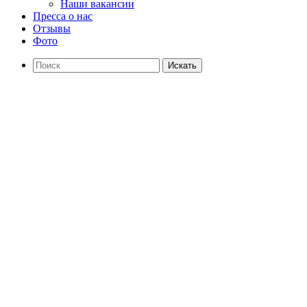
Наши вакансии
Пресса о нас
Отзывы
Фото
Искать