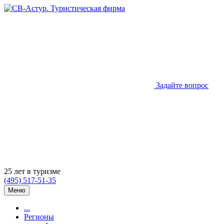
Задайте вопрос
25 лет в туризме
(495) 517-51-35
Меню
...
Регионы