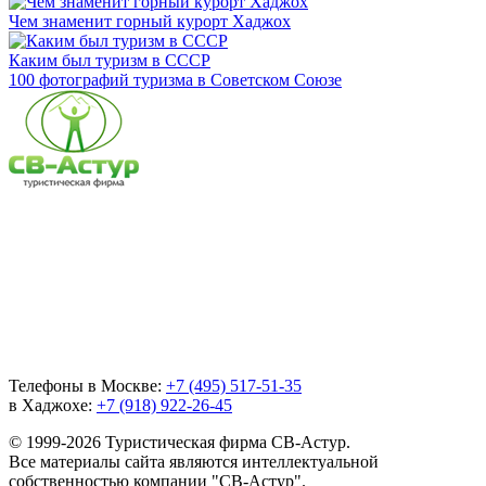
Чем знаменит горный курорт Хаджох
Каким был туризм в СССР
100 фотографий туризма в Советском Союзе
Телефоны в Москве:
+7 (495) 517-51-35
в Хаджохе:
+7 (918) 922-26-45
© 1999-2026 Туристическая фирма СВ-Астур.
Все материалы сайта являются интеллектуальной
собственностью компании "СВ-Астур".