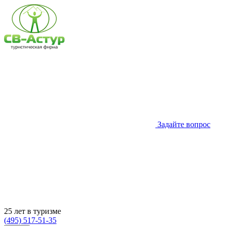
Задайте вопрос
25 лет в туризме
(495) 517-51-35