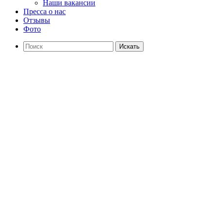
Наши вакансии
Пресса о нас
Отзывы
Фото
Искать