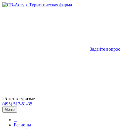
Задайте вопрос
25 лет в туризме
(495) 517-51-35
Меню
...
Регионы