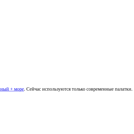
ный + море
. Сейчас используются только современные палатки.