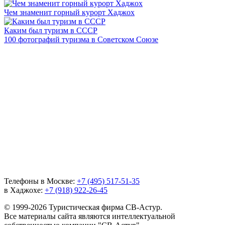
Чем знаменит горный курорт Хаджох
Каким был туризм в СССР
100 фотографий туризма в Советском Союзе
Телефоны в Москве:
+7 (495) 517-51-35
в Хаджохе:
+7 (918) 922-26-45
© 1999-2026 Туристическая фирма СВ-Астур.
Все материалы сайта являются интеллектуальной