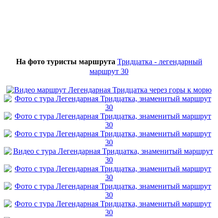
На фото туристы маршрута
Тридцатка - легендарный
маршрут 30