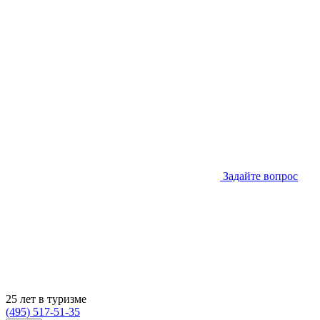
Задайте вопрос
25 лет в туризме
(495) 517-51-35