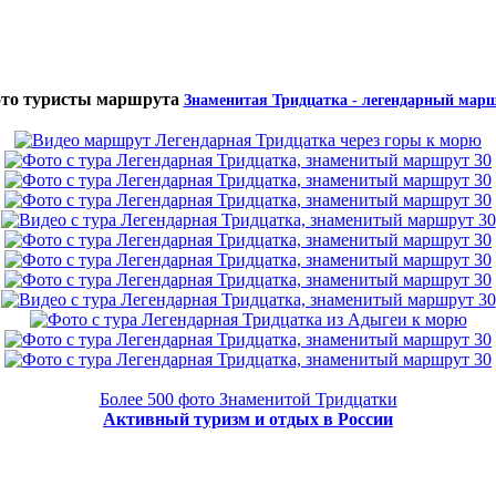
ото туристы маршрута
Знаменитая Тридцатка - легендарный марш
Более 500 фото Знаменитой Тридцатки
Активный туризм и отдых в России