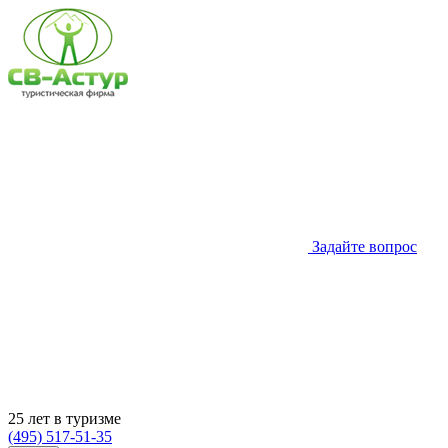
Задайте вопрос
25 лет в туризме
(495) 517-51-35