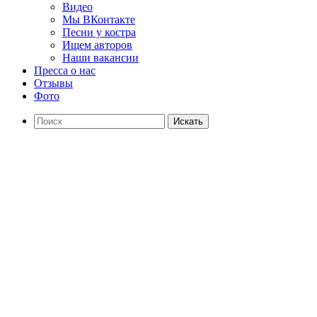
Видео
Мы ВКонтакте
Песни у костра
Ищем авторов
Наши вакансии
Пресса о нас
Отзывы
Фото
Искать