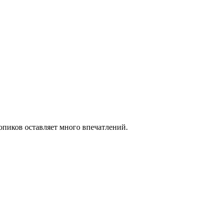
опиков оставляет много впечатлений.