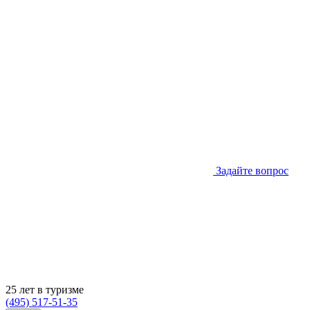
Задайте вопрос
25 лет в туризме
(495) 517-51-35