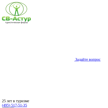
Задайте вопрос
25 лет в туризме
(495) 517-51-35