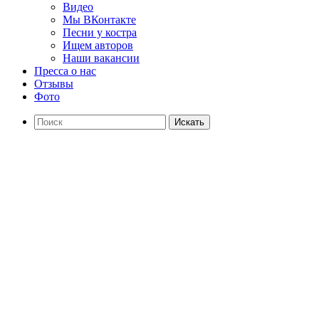
Видео
Мы ВКонтакте
Песни у костра
Ищем авторов
Наши вакансии
Пресса о нас
Отзывы
Фото
Искать