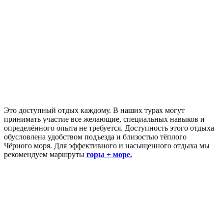
Это доступный отдых каждому. В наших турах могут
принимать участие все желающие, специальных навыков и
определённого опыта не требуется. Доступность этого отдыха
обусловлена удобством подъезда и близостью тёплого
Чёрного моря. Для эффективного и насыщенного отдыха мы
рекомендуем маршруты
горы + море.