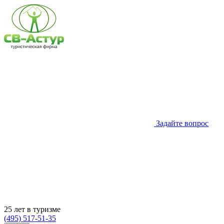
Задайте вопрос
25 лет в туризме
(495) 517-51-35