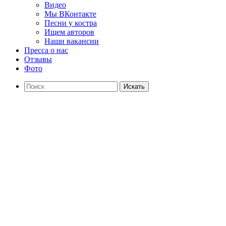
Видео
Мы ВКонтакте
Песни у костра
Ищем авторов
Наши вакансии
Пресса о нас
Отзывы
Фото
Искать