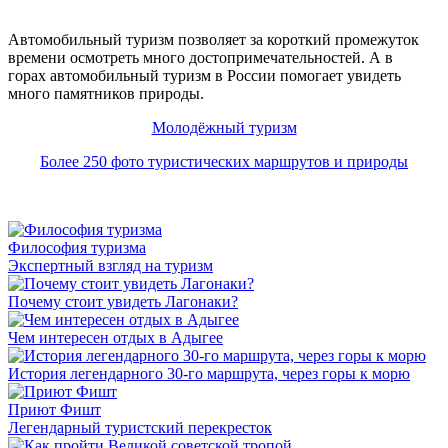
Автомобильный туризм позволяет за короткий промежуток
времени осмотреть много достопримечательностей. А в
горах автомобильный туризм в России помогает увидеть
много памятников природы.
Молодёжный туризм
Более 250 фото туристических маршрутов и природы
Философия туризма
Экспертный взгляд на туризм
Почему стоит увидеть Лагонаки?
Чем интересен отдых в Адыгее
История легендарного 30-го маршрута, через горы к морю
Приют Фишт
Легендарный туристский перекресток