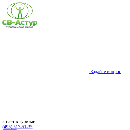
Задайте вопрос
25 лет в туризме
(495) 517-51-35