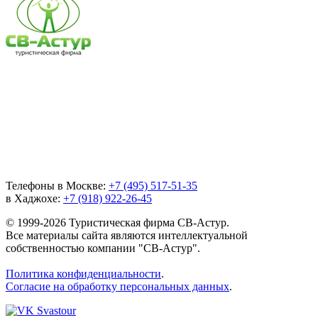
Телефоны в Москве:
+7 (495) 517-51-35
в Хаджохе:
+7 (918) 922-26-45
© 1999-2026 Туристическая фирма СВ-Астур.
Все материалы сайта являются интеллектуальной
собственностью компании "СВ-Астур".
Политика конфиденциальности
.
Согласие на обработку персональных данных
.