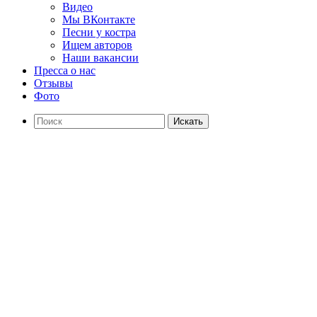
Видео
Мы ВКонтакте
Песни у костра
Ищем авторов
Наши вакансии
Пресса о нас
Отзывы
Фото
Искать