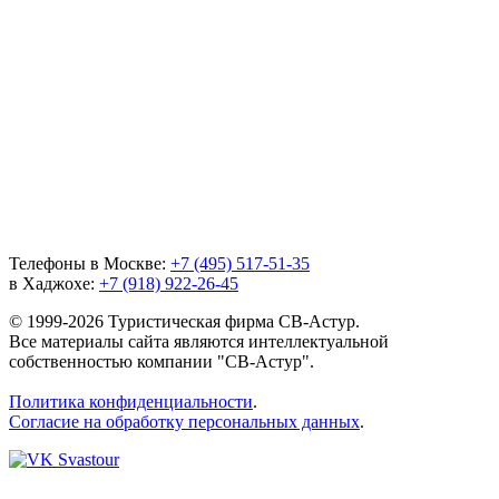
Телефоны в Москве:
+7 (495) 517-51-35
в Хаджохе:
+7 (918) 922-26-45
© 1999-2026 Туристическая фирма СВ-Астур.
Все материалы сайта являются интеллектуальной
собственностью компании "СВ-Астур".
Политика конфиденциальности
.
Согласие на обработку персональных данных
.