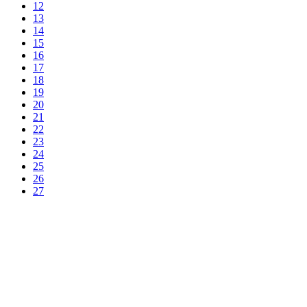
12
13
14
15
16
17
18
19
20
21
22
23
24
25
26
27