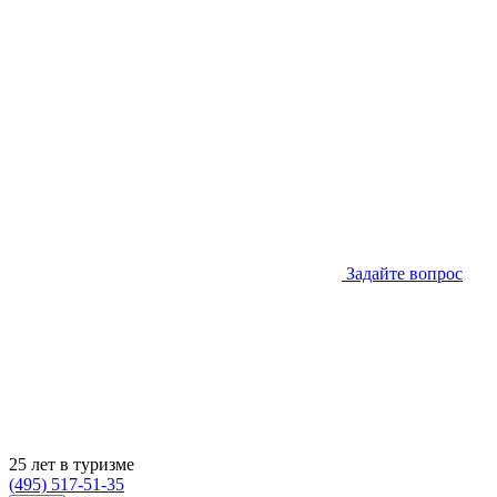
Задайте вопрос
25 лет в туризме
(495) 517-51-35