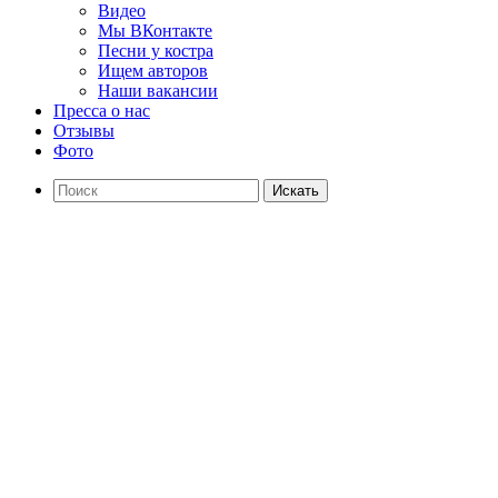
Видео
Мы ВКонтакте
Песни у костра
Ищем авторов
Наши вакансии
Пресса о нас
Отзывы
Фото
Искать