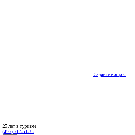
Задайте вопрос
25 лет в туризме
(495) 517-51-35