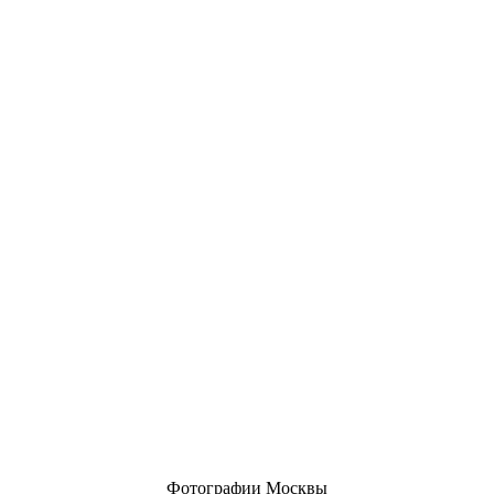
Фотографии Москвы