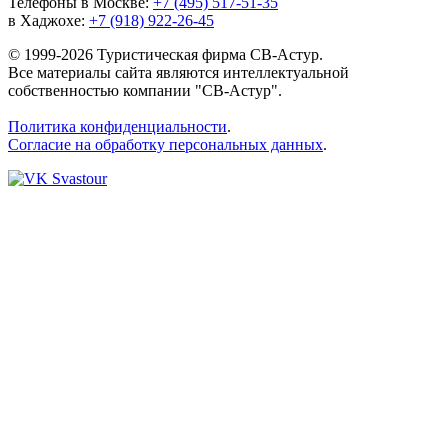
Телефоны в Москве:
+7 (495) 517-51-35
в Хаджохе:
+7 (918) 922-26-45
© 1999-2026 Туристическая фирма СВ-Астур.
Все материалы сайта являются интеллектуальной
собственностью компании "СВ-Астур".
Политика конфиденциальности
.
Согласие на обработку персональных данных
.