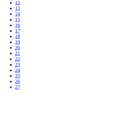
12
13
14
15
16
17
18
19
20
21
22
23
24
25
26
27