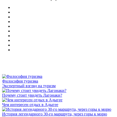
Философия туризма
Экспертный взгляд на туризм
Почему стоит увидеть Лагонаки?
Чем интересен отдых в Адыгее
История легендарного 30-го маршрута, через горы к морю