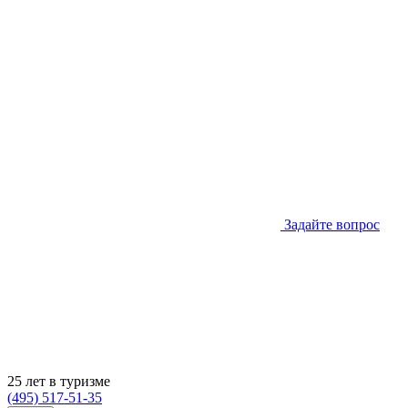
Задайте вопрос
25 лет в туризме
(495) 517-51-35