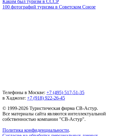
Каким был туризм в СССР
100 фотографий туризма в Советском Союзе
Телефоны в Москве:
+7 (495) 517-51-35
в Хаджохе:
+7 (918) 922-26-45
© 1999-2026 Туристическая фирма СВ-Астур.
Все материалы сайта являются интеллектуальной
собственностью компании "СВ-Астур".
Политика конфиденциальности
.
Согласие на обработку персональных данных
.