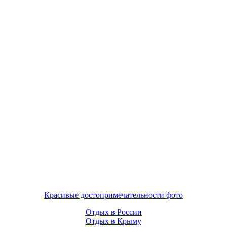
Красивые достопримечательности фото
Отдых в России
Отдых в Крыму