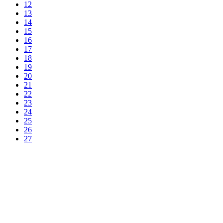
12
13
14
15
16
17
18
19
20
21
22
23
24
25
26
27