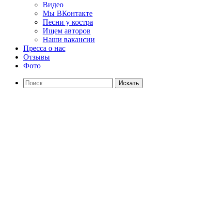
Видео
Мы ВКонтакте
Песни у костра
Ищем авторов
Наши вакансии
Пресса о нас
Отзывы
Фото
Искать