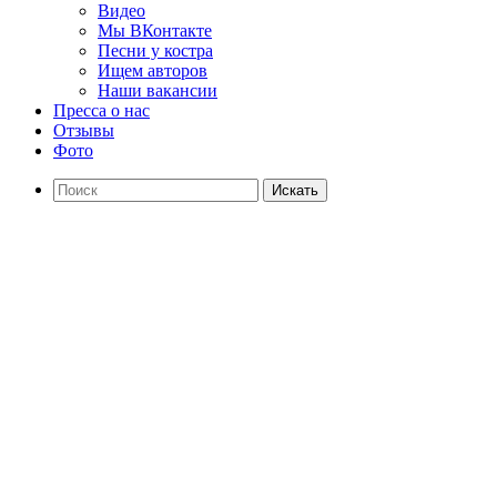
Видео
Мы ВКонтакте
Песни у костра
Ищем авторов
Наши вакансии
Пресса о нас
Отзывы
Фото
Искать