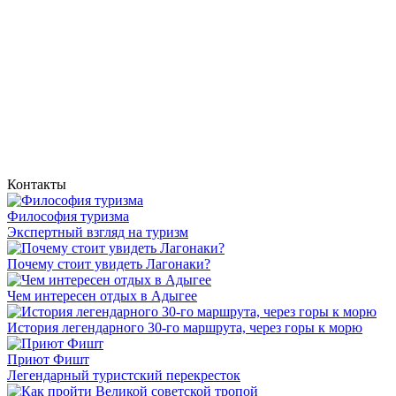
Контакты
Философия туризма
Экспертный взгляд на туризм
Почему стоит увидеть Лагонаки?
Чем интересен отдых в Адыгее
История легендарного 30-го маршрута, через горы к морю
Приют Фишт
Легендарный туристский перекресток