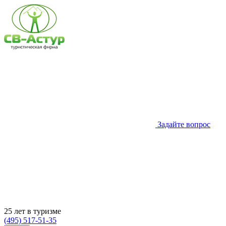
Задайте вопрос
25 лет в туризме
(495) 517-51-35