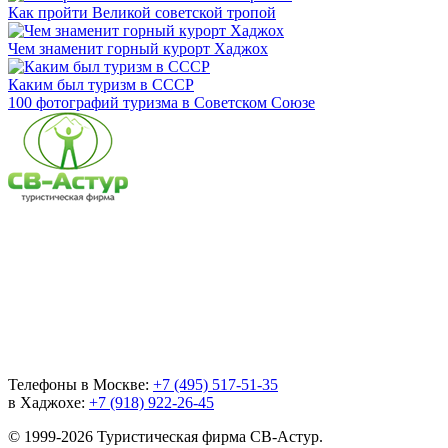
Как пройти Великой советской тропой
Чем знаменит горный курорт Хаджох
Каким был туризм в СССР
100 фотографий туризма в Советском Союзе
Телефоны в Москве:
+7 (495) 517-51-35
в Хаджохе:
+7 (918) 922-26-45
© 1999-2026 Туристическая фирма СВ-Астур.