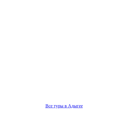
Все туры в Адыгее