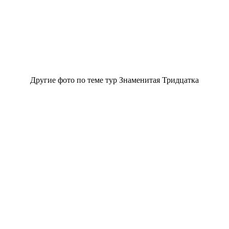
Другие фото по теме тур Знаменитая Тридцатка