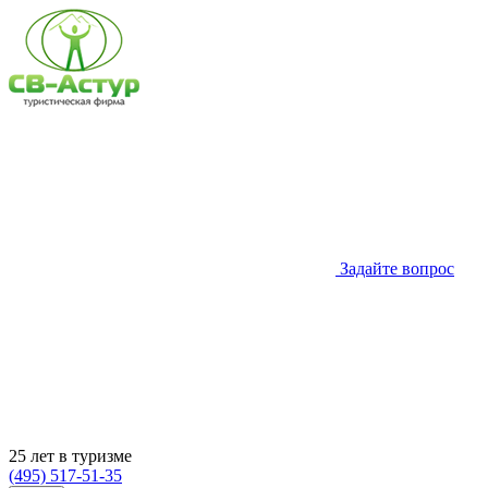
Задайте вопрос
25 лет в туризме
(495) 517-51-35