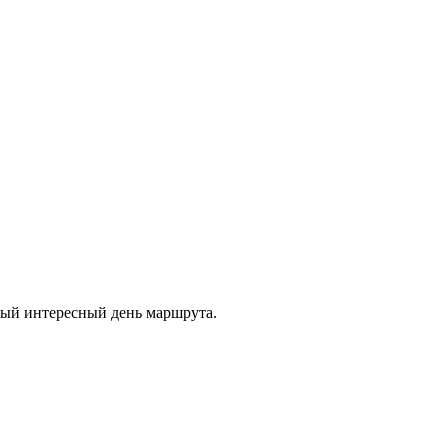
мый интересный день маршрута.