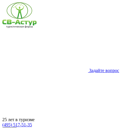
Задайте вопрос
25 лет в туризме
(495) 517-51-35