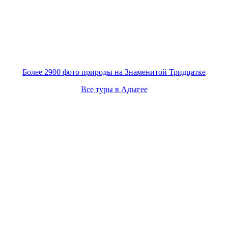
Более 2900 фото природы на Знаменитой Тридцатке
Все туры в Адыгее