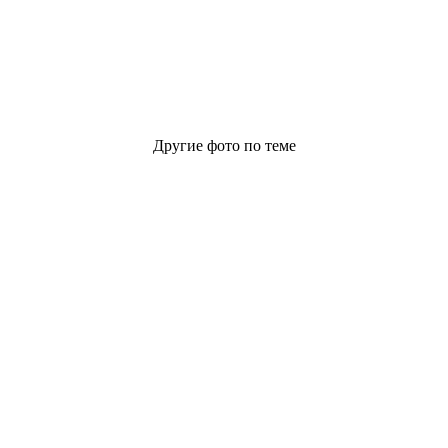
Другие фото по теме