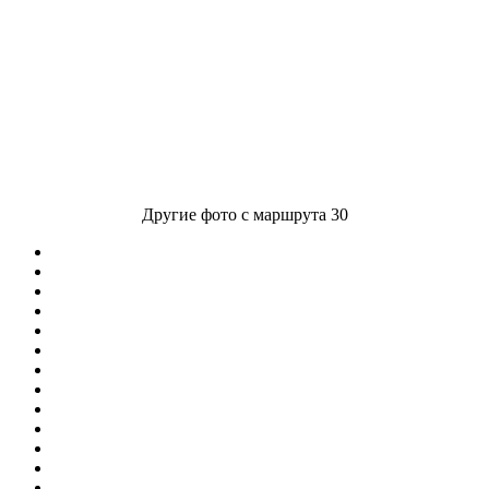
Другие фото с маршрута 30