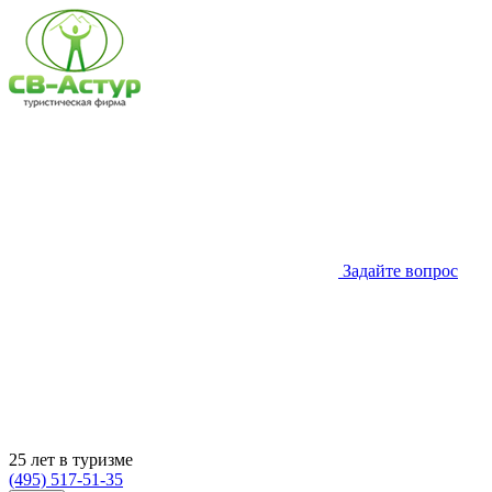
Задайте вопрос
25 лет в туризме
(495) 517-51-35