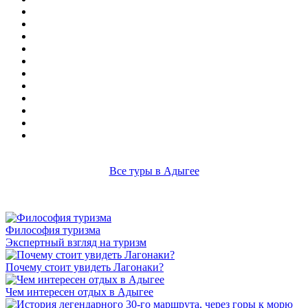
Все туры в Адыгее
Философия туризма
Экспертный взгляд на туризм
Почему стоит увидеть Лагонаки?
Чем интересен отдых в Адыгее