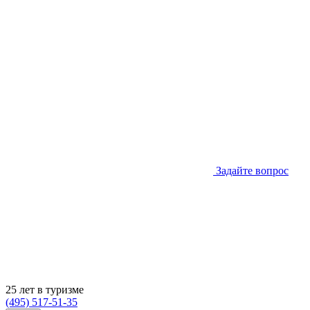
Задайте вопрос
25 лет в туризме
(495) 517-51-35