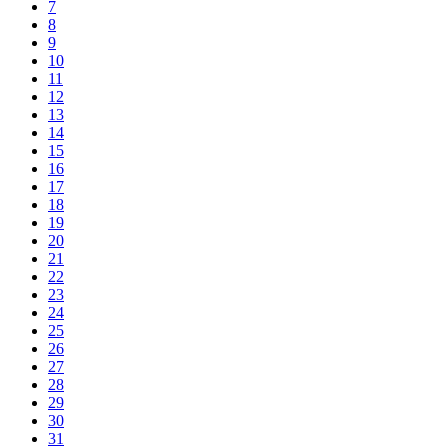
7
8
9
10
11
12
13
14
15
16
17
18
19
20
21
22
23
24
25
26
27
28
29
30
31