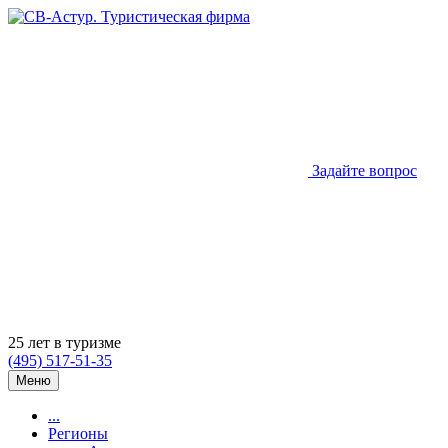
Задайте вопрос
25 лет в туризме
(495) 517-51-35
Меню
...
Регионы