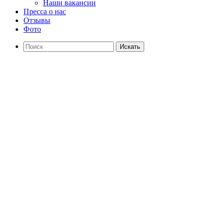
Наши вакансии
Пресса о нас
Отзывы
Фото
Искать