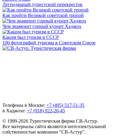
Легендарный туристский перекресток
Как пройти Великой советской тропой
Чем знаменит горный курорт Хаджох
Каким был туризм в СССР
100 фотографий туризма в Советском Союзе
Телефоны в Москве:
+7 (495) 517-51-35
в Хаджохе:
+7 (918) 922-26-45
© 1999-2026 Туристическая фирма СВ-Астур.
Все материалы сайта являются интеллектуальной
собственностью компании "СВ-Астур".