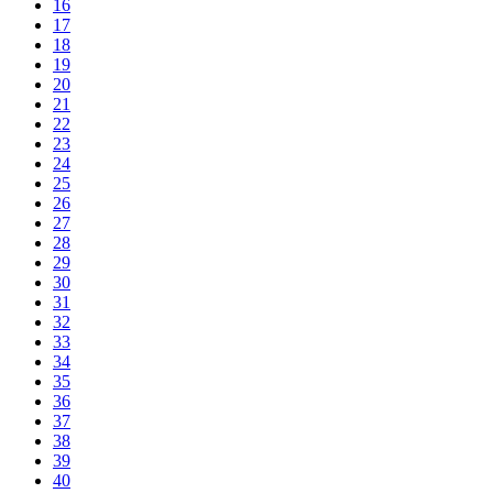
16
17
18
19
20
21
22
23
24
25
26
27
28
29
30
31
32
33
34
35
36
37
38
39
40