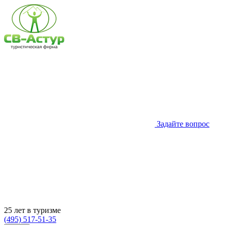
Задайте вопрос
25 лет в туризме
(495) 517-51-35