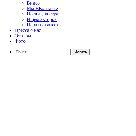
Видео
Мы ВКонтакте
Песни у костра
Ищем авторов
Наши вакансии
Пресса о нас
Отзывы
Фото
Искать