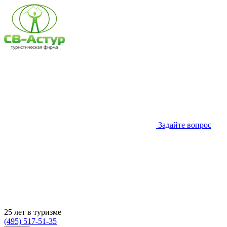
Задайте вопрос
25 лет в туризме
(495) 517-51-35