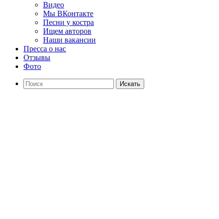
Видео
Мы ВКонтакте
Песни у костра
Ищем авторов
Наши вакансии
Пресса о нас
Отзывы
Фото
Искать