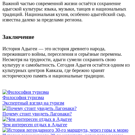
Важной частью современной жизни остаётся сохранение
адыгской культуры: языка, музыки, танцев и национальных
традиций. Национальная кухня, особенно адыгейский сыр,
известна далеко за пределами региона.
Заключение
История Адыгеи — это история древнего народа,
пережившего войны, переселения и серьёзные перемены.
Несмотря на трудности, адыги сумели сохранить свою
культуру и самобытность. Сегодня Адыгея остаётся одним из
культурных центров Кавказа, где бережно хранят
историческую память и национальные традиции.
Философия туризма
Экспертный взгляд на туризм
Почему стоит увидеть Лагонаки?
Чем интересен отдых в Адыгее