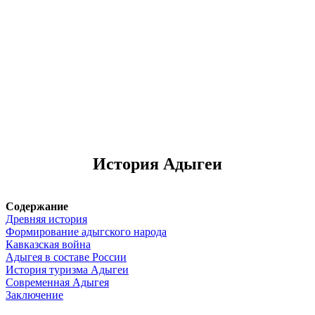
История Адыгеи
Содержание
Древняя история
Формирование адыгского народа
Кавказская война
Адыгея в составе России
История туризма Адыгеи
Современная Адыгея
Заключение