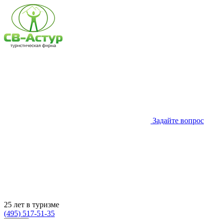
Задайте вопрос
25 лет в туризме
(495) 517-51-35