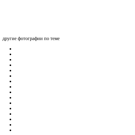
другие фотографии по теме