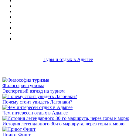
Туры и отдых в Адыгее
Философия туризма
Экспертный взгляд на туризм
Почему стоит увидеть Лагонаки?
Чем интересен отдых в Адыгее
История легендарного 30-го маршрута, через горы к морю
Приют Фишт