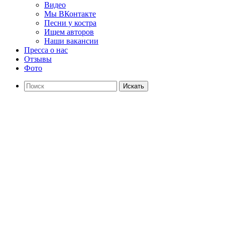
Видео
Мы ВКонтакте
Песни у костра
Ищем авторов
Наши вакансии
Пресса о нас
Отзывы
Фото
Искать