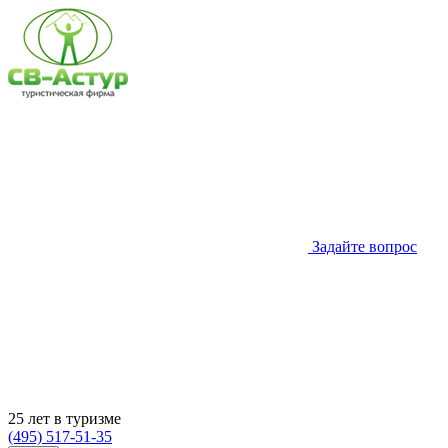
Задайте вопрос
25 лет в туризме
(495) 517-51-35