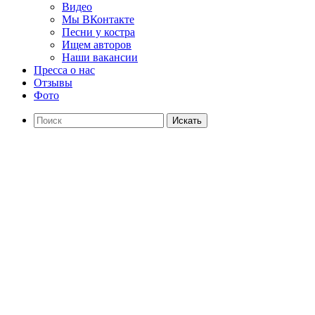
Видео
Мы ВКонтакте
Песни у костра
Ищем авторов
Наши вакансии
Пресса о нас
Отзывы
Фото
Искать