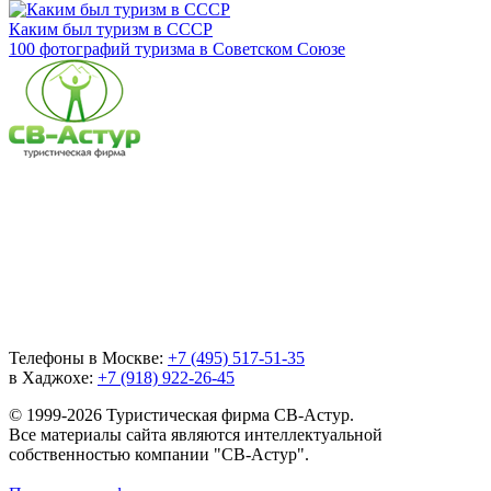
Каким был туризм в СССР
100 фотографий туризма в Советском Союзе
Телефоны в Москве:
+7 (495) 517-51-35
в Хаджохе:
+7 (918) 922-26-45
© 1999-2026 Туристическая фирма СВ-Астур.
Все материалы сайта являются интеллектуальной
собственностью компании "СВ-Астур".